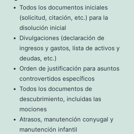
Todos los documentos iniciales
(solicitud, citación, etc.) para la
disolución inicial
Divulgaciones (declaración de
ingresos y gastos, lista de activos y
deudas, etc.)
Orden de justificación para asuntos
controvertidos específicos
Todos los documentos de
descubrimiento, incluidas las
mociones
Atrasos, manutención conyugal y
manutención infantil