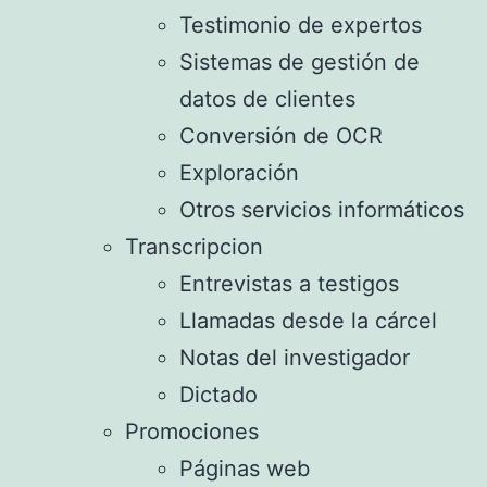
Testimonio de expertos
Sistemas de gestión de
datos de clientes
Conversión de OCR
Exploración
Otros servicios informáticos
Transcripcion
Entrevistas a testigos
Llamadas desde la cárcel
Notas del investigador
Dictado
Promociones
Páginas web