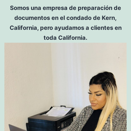
Somos una empresa de preparación de
documentos en el condado de Kern,
California, pero ayudamos a clientes en
toda California.