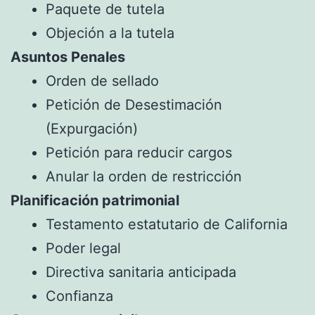
Paquete de tutela
Objeción a la tutela
Asuntos Penales
Orden de sellado
Petición de Desestimación
(Expurgación)
Petición para reducir cargos
Anular la orden de restricción
Planificación patrimonial
Testamento estatutario de California
Poder legal
Directiva sanitaria anticipada
Confianza