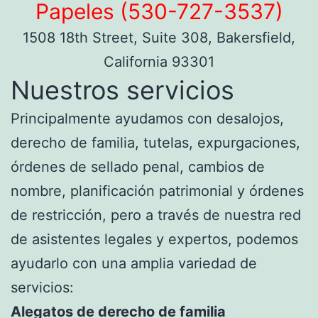
Papeles (530-727-3537)
1508 18th Street, Suite 308, Bakersfield,
California 93301
Nuestros servicios
Principalmente ayudamos con desalojos,
derecho de familia, tutelas, expurgaciones,
órdenes de sellado penal, cambios de
nombre, planificación patrimonial y órdenes
de restricción, pero a través de nuestra red
de asistentes legales y expertos, podemos
ayudarlo con una amplia variedad de
servicios:
Alegatos de derecho de familia