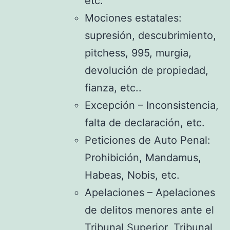
etc.
Mociones estatales:
supresión, descubrimiento,
pitchess, 995, murgia,
devolución de propiedad,
fianza, etc..
Excepción – Inconsistencia,
falta de declaración, etc.
Peticiones de Auto Penal:
Prohibición, Mandamus,
Habeas, Nobis, etc.
Apelaciones – Apelaciones
de delitos menores ante el
Tribunal Superior, Tribunal