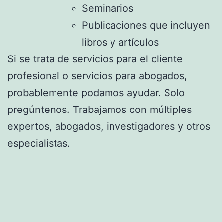
Seminarios
Publicaciones que incluyen
libros y artículos
Si se trata de servicios para el cliente
profesional o servicios para abogados,
probablemente podamos ayudar. Solo
pregúntenos. Trabajamos con múltiples
expertos, abogados, investigadores y otros
especialistas.