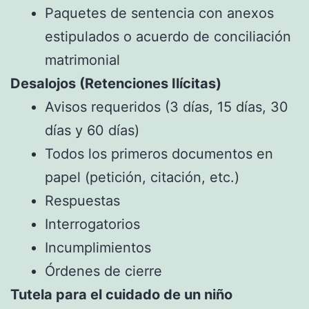
Paquetes de sentencia con anexos
estipulados o acuerdo de conciliación
matrimonial
Desalojos (Retenciones Ilícitas)
Avisos requeridos (3 días, 15 días, 30
días y 60 días)
Todos los primeros documentos en
papel (petición, citación, etc.)
Respuestas
Interrogatorios
Incumplimientos
Órdenes de cierre
Tutela para el cuidado de un niño