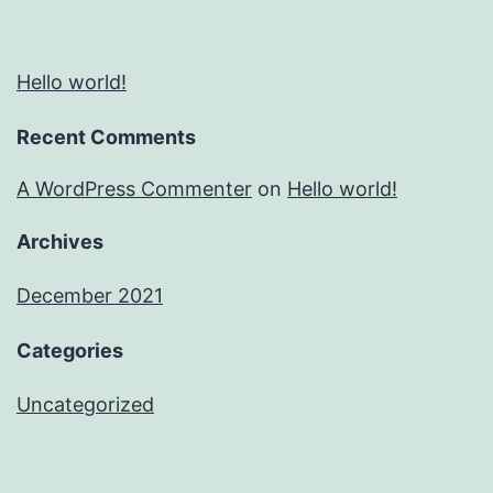
Hello world!
Recent Comments
A WordPress Commenter
on
Hello world!
Archives
December 2021
Categories
Uncategorized