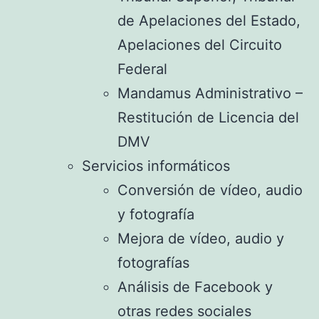
de Apelaciones del Estado,
Apelaciones del Circuito
Federal
Mandamus Administrativo –
Restitución de Licencia del
DMV
Servicios informáticos
Conversión de vídeo, audio
y fotografía
Mejora de vídeo, audio y
fotografías
Análisis de Facebook y
otras redes sociales