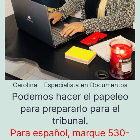
Carolina – Especialista en Documentos
Podemos hacer el papeleo
para prepararlo para el
tribunal.
Para español, marque 530-