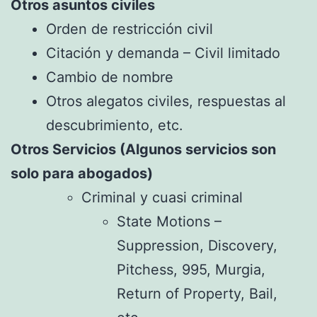
Otros asuntos civiles
Orden de restricción civil
Citación y demanda – Civil limitado
Cambio de nombre
Otros alegatos civiles, respuestas al
descubrimiento, etc.
Otros Servicios (Algunos servicios son
solo para abogados)
Criminal y cuasi criminal
State Motions –
Suppression, Discovery,
Pitchess, 995, Murgia,
Return of Property, Bail,